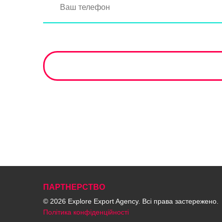
ПАРТНЕРСТВО
© 2026 Explore Export Agency. Всі права застережено.
Політика конфіденційності