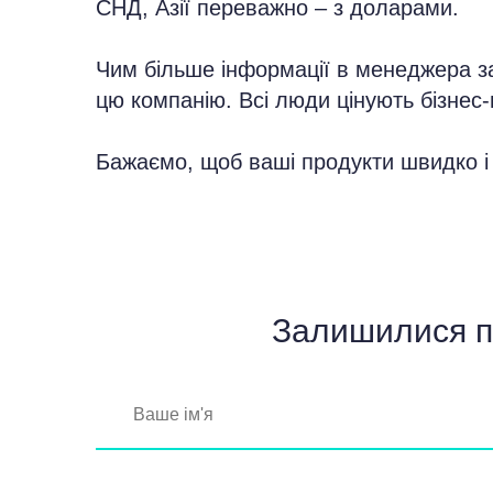
СНД, Азії переважно – з доларами.
Чим більше інформації в менеджера за
цю компанію. Всі люди цінують бізнес-
Бажаємо, щоб ваші продукти швидко і
Залишилися пи