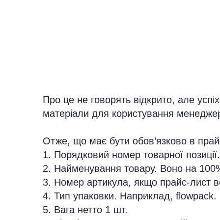
Про це не говорять відкрито, але успіх
матеріали для користування менеджер
Отже, що має бути обов’язково в прайс
1. Порядковий номер товарної позиції. 
2. Найменування товару. Воно на 100%
3. Номер артикула, якщо прайс-лист в
4. Тип упаковки. Наприклад, flowpack.
5. Вага нетто 1 шт.