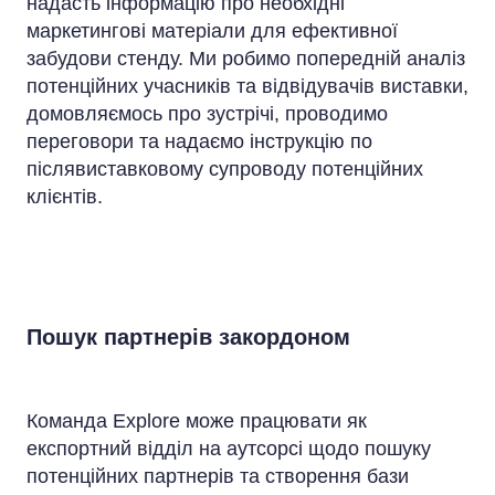
надасть інформацію про необхідні
маркетингові матеріали для ефективної
забудови стенду. Ми робимо попередній аналіз
потенційних учасників та відвідувачів виставки,
домовляємось про зустрічі, проводимо
переговори та надаємо інструкцію по
післявиставковому супроводу потенційних
клієнтів.
Пошук партнерів закордоном
Команда Explore може працювати як
експортний відділ на аутсорсі щодо пошуку
потенційних партнерів та створення бази