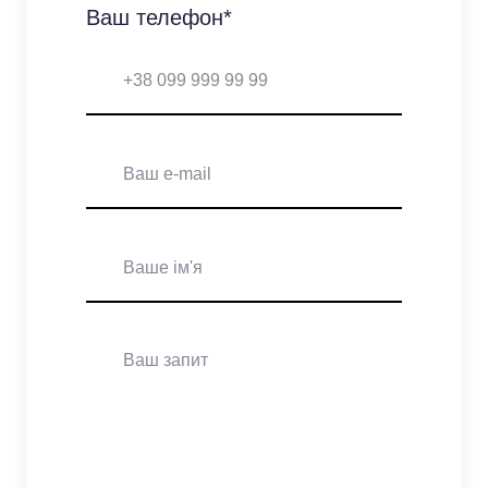
Ваш телефон
*