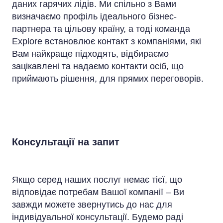
даних гарячих лідів. Ми спільно з Вами
визначаємо профіль ідеального бізнес-
партнера та цільову країну, а тоді команда
Explore встановлює контакт з компаніями, які
Вам найкраще підходять, відбираємо
зацікавлені та надаємо контакти осіб, що
приймають рішення, для прямих переговорів.
Консультації на запит
Якщо серед наших послуг немає тієї, що
відповідає потребам Вашої компанії – Ви
завжди можете звернутись до нас для
індивідуальної консультації. Будемо раді