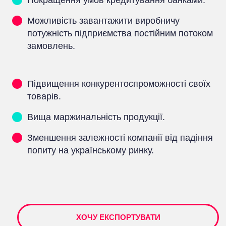
Можливість завантажити виробничу
потужність підприємства постійним потоком
замовлень.
Підвищення конкурентоспроможності своїх
товарів.
Вища маржинальність продукції.
Зменшення залежності компанії від падіння
попиту на українському ринку.
ХОЧУ ЕКСПОРТУВАТИ