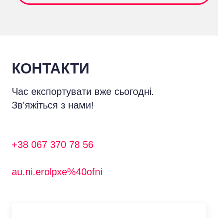
КОНТАКТИ
Час експортувати вже сьогодні.
Зв'яжіться з нами!
+38 067 370 78 56
au.ni.erolpxe%40ofni