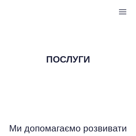
ПОСЛУГИ
Ми допомагаємо розвивати