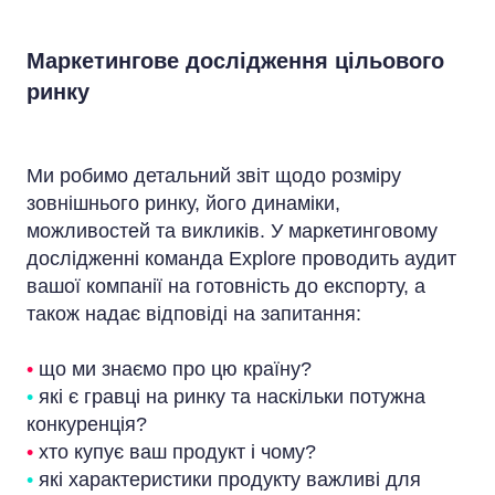
Маркетингове дослідження цільового
ринку
Ми робимо детальний звіт щодо розміру
зовнішнього ринку, його динаміки,
можливостей та викликів. У маркетинговому
дослідженні команда Explore проводить аудит
вашої компанії на готовність до експорту, а
також надає відповіді на запитання:
•
що ми знаємо про цю країну?
•
які є гравці на ринку та наскільки потужна
конкуренція?
•
хто купує ваш продукт і чому?
•
які характеристики продукту важливі для