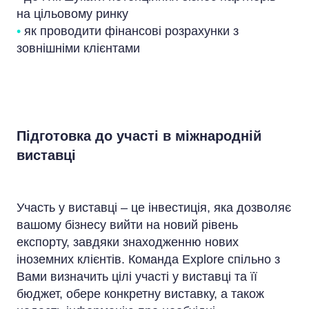
на цільовому ринку
•
як проводити фінансові розрахунки з
зовнішніми клієнтами
Підготовка до участі в міжнародній
виставці
Участь у виставці – це інвестиція, яка дозволяє
вашому бізнесу вийти на новий рівень
експорту, завдяки знаходженню нових
іноземних клієнтів. Команда Explore спільно з
Вами визначить цілі участі у виставці та її
бюджет, обере конкретну виставку, а також