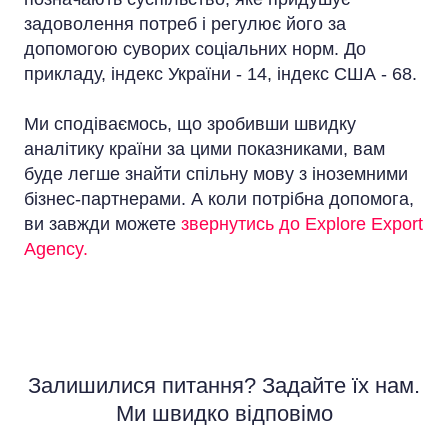
задоволення потреб і регулює його за
допомогою суворих соціальних норм. До
прикладу, індекс України - 14, індекс США - 68.
Ми сподіваємось, що зробивши швидку
аналітику країни за цими показниками, вам
буде легше знайти спільну мову з іноземними
бізнес-партнерами. А коли потрібна допомога,
ви завжди можете
звернутись до Explore Export
Agency.
Залишилися питання? Задайте їх нам.
Ми швидко відповімо