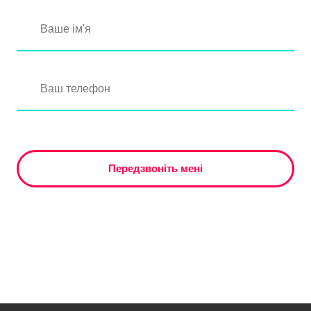
Передзвоніть мені